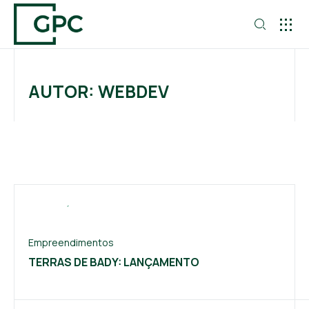
AUTOR:
WEBDEV
Empreendimentos
TERRAS DE BADY: LANÇAMENTO