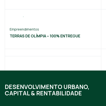
Empreendimentos
TERRAS DE OLÍMPIA – 100% ENTREGUE
DESENVOLVIMENTO URBANO,
CAPITAL & RENTABILIDADE