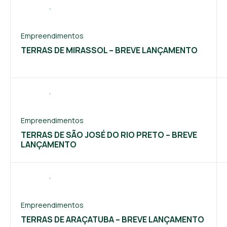
Empreendimentos
TERRAS DE MIRASSOL – BREVE LANÇAMENTO
Empreendimentos
TERRAS DE SÃO JOSÉ DO RIO PRETO – BREVE
LANÇAMENTO
Empreendimentos
TERRAS DE ARAÇATUBA – BREVE LANÇAMENTO